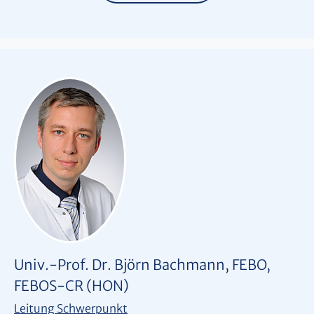
Univ.-Prof. Dr. Björn Bachmann, FEBO,
FEBOS-CR (HON)
Leitung Schwerpunkt