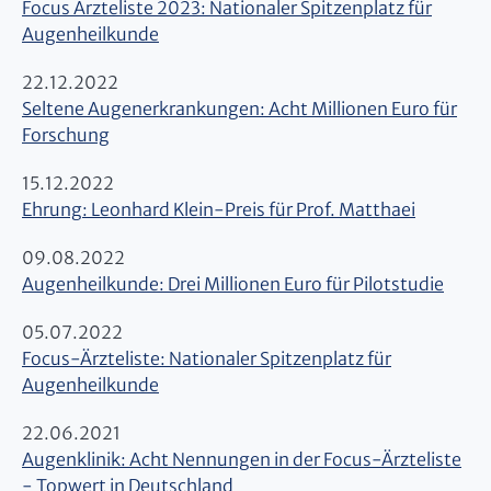
Focus Ärzteliste 2023: Nationaler Spitzenplatz für
Augenheilkunde
22.12.2022
Seltene Augenerkrankungen: Acht Millionen Euro für
Forschung
15.12.2022
Ehrung: Leonhard Klein-Preis für Prof. Matthaei
09.08.2022
Augenheilkunde: Drei Millionen Euro für Pilotstudie
05.07.2022
Focus-Ärzteliste: Nationaler Spitzenplatz für
Augenheilkunde
22.06.2021
Augenklinik: Acht Nennungen in der Focus-Ärzteliste
- Topwert in Deutschland