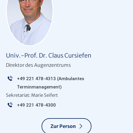
Univ.-Prof. Dr. Claus Cursiefen
Direktor des Augenzentrums
+49 221 478-4313
(Ambulantes
Terminmanagement)
Sekretariat: Marie Seifert
+49 221 478-4300
Zur Person