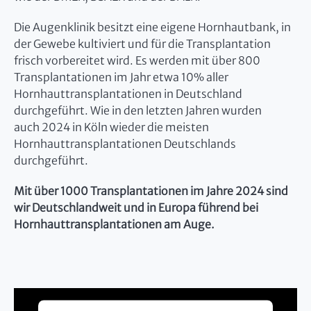
Die Augenklinik besitzt eine eigene Hornhautbank, in
der Gewebe kultiviert und für die Transplantation
frisch vorbereitet wird. Es werden mit über 800
Transplantationen im Jahr etwa 10% aller
Hornhauttransplantationen in Deutschland
durchgeführt. Wie in den letzten Jahren wurden
auch 2024 in Köln wieder die meisten
Hornhauttransplantationen Deutschlands
durchgeführt.
Mit über 1000 Transplantationen im Jahre 2024 sind
wir Deutschlandweit und in Europa führend bei
Hornhauttransplantationen am Auge.