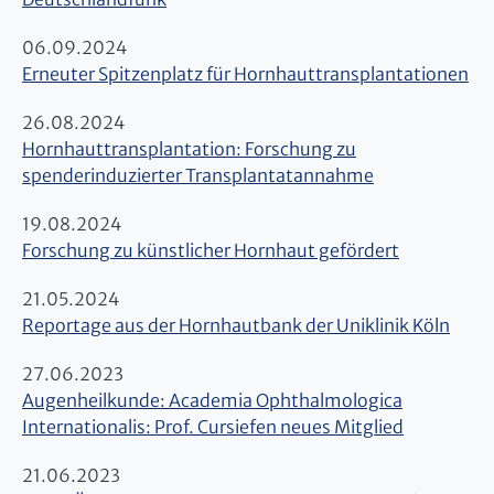
06.09.2024
Erneuter Spitzenplatz für Hornhauttransplantationen
26.08.2024
Hornhauttransplantation: Forschung zu
spenderinduzierter Transplantatannahme
19.08.2024
​​​​​​​Forschung zu künstlicher Hornhaut gefördert
21.05.2024
​​​​​​​Reportage aus der Hornhautbank der Uniklinik Köln
27.06.2023
Augenheilkunde: Academia Ophthalmologica
Internationalis: Prof. Cursiefen neues Mitglied
21.06.2023