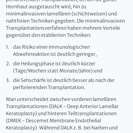
Hornhaut ausgetauscht wird, hin zu
minimalinvasiven lamellären (schichtweisen) und
nahtfreien Techniken gegeben. Die minimalinvasiven
Transplantationsverfahren haben mehrere Vorteile
gegenüber den etablierten Techniken:
das Risiko einer immunologischen
Abwehrreaktion ist deutlich geringer,
die Heilungsphase ist deutlich kürzer
(Tage/Wochen statt Monate/Jahre) und
die Sehschärfe ist deutlich besser als nach der
perforierenden Transplantation.
Man unterscheidet zwischen vorderen lamellären
Transplantationen (DALK - Deep Anterior Lamellar
Keratoplasty) und hinteren Teiltransplantationen
(DMEK - Descemet Membrane Endothelial
Keratoplasty). Während DALK z. B. bei Narben und