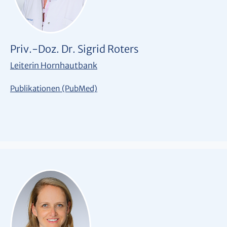
Priv.-Doz. Dr. Sigrid Roters
Leiterin Hornhautbank
Publikationen (PubMed)