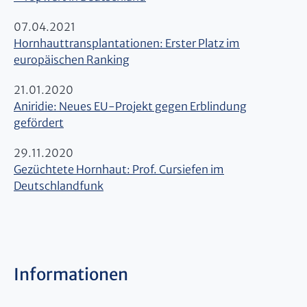
07.04.2021
Hornhauttransplantationen: Erster Platz im
europäischen Ranking
21.01.2020
Aniridie: Neues EU-Projekt gegen Erblindung
gefördert
29.11.2020
Gezüchtete Hornhaut: Prof. Cursiefen im
Deutschlandfunk
Informationen