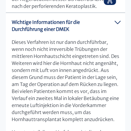
nach der perforierenden Keratoplastik.
Wichtige Informationen für die
Durchführung einer DMEK
Dieses Verfahren ist nur dann durchführbar,
wenn noch nicht irreversible Trübungen der
mittleren Hornhautschicht eingetreten sind. Des
Weiteren wird hier die Hornhaut nicht angenäht,
sondern mit Luft von innen angedrückt. Aus
diesem Grund muss der Patient in der Lage sein,
am Tag der Operation auf dem Rücken zu liegen.
Bei vielen Patienten kommt es vor, dass im
Verlauf ein zweites Mal in lokaler Betäubung eine
erneute Luftinjektion in die Vorderkammer
durchgeführt werden muss, um das
Hornhauttransplantat komplett anzudrücken.