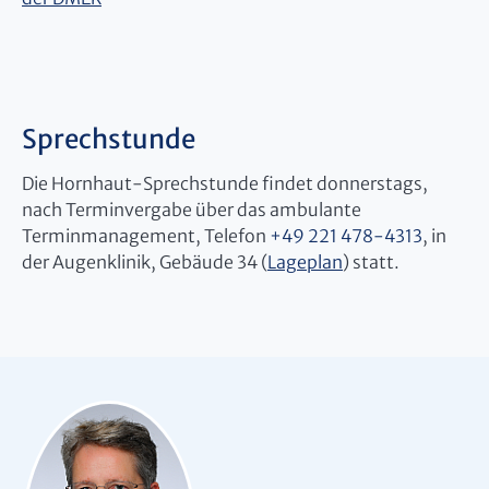
Sprechstunde
Die Hornhaut-Sprechstunde findet donnerstags,
nach Terminvergabe über das ambulante
Terminmanagement, Telefon
+49 221 478-4313
, in
der Augenklinik, Gebäude 34 (
Lageplan
) statt.