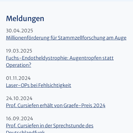
Meldungen
30.04.2025
Millionenförderung für Stammzellforschung am Auge
19.03.2025
Fuchs-Endotheldystrophie: Augentropfen statt
Operation?
01.11.2024
Laser-OPs bei Fehlsichtigkeit
24.10.2024
Prof. Cursiefen erhält von Graefe-Preis 2024
16.09.2024
Prof. Cursiefen in der Sprechstunde des
Deutschlandfunk