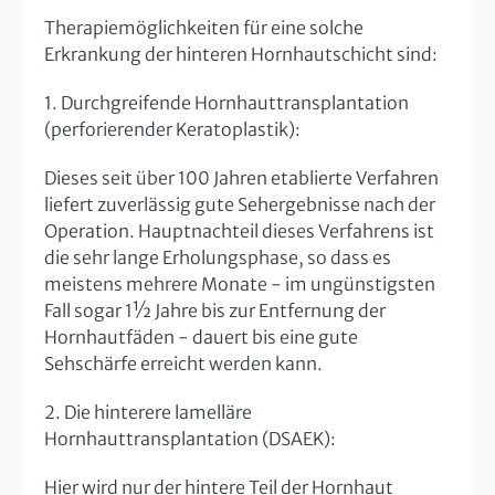
Therapiemöglichkeiten für eine solche
Erkrankung der hinteren Hornhautschicht sind:
1. Durchgreifende Hornhauttransplantation
(perforierender Keratoplastik):
Dieses seit über 100 Jahren etablierte Verfahren
liefert zuverlässig gute Sehergebnisse nach der
Operation. Hauptnachteil dieses Verfahrens ist
die sehr lange Erholungsphase, so dass es
meistens mehrere Monate - im ungünstigsten
Fall sogar 1½ Jahre bis zur Entfernung der
Hornhautfäden - dauert bis eine gute
Sehschärfe erreicht werden kann.
2. Die hinterere lamelläre
Hornhauttransplantation (DSAEK):
Hier wird nur der hintere Teil der Hornhaut