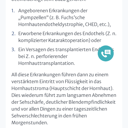
Angeborenen Erkrankungen der
„Pumpzellen“ (z. B. Fuchs’sche
Hornhautendotheldystrophie, CHED, etc.),
Erworbene Erkrankungen des Endothels (Z. n.
komplizierter Kataraktoperation) oder
Ein Versagen des transplantierten Endothels
bei Z. n. perforierender
Hornhauttransplantation.
All diese Erkrankungen führen dann zu einem
verstärktem Eintritt von Flüssigkeit in das
Hornhautstroma (Hauptschicht der Hornhaut).
Dies wiederum führt zum langsamen Abnehmen
der Sehschärfe, deutlicher Blendempfindlichkeit
und vor allen Dingen zu einer tageszeitlichen
Sehverschlechterung in den frühen
Morgenstunden.