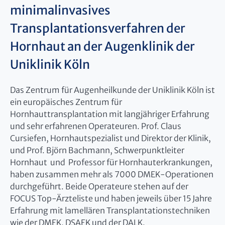
minimalinvasives
Transplantationsverfahren der
Hornhaut an der Augenklinik der
Uniklinik Köln
Das Zentrum für Augenheilkunde der Uniklinik Köln ist
ein europäisches Zentrum für
Hornhauttransplantation mit langjähriger Erfahrung
und sehr erfahrenen Operateuren. Prof. Claus
Cursiefen, Hornhautspezialist und Direktor der Klinik,
und Prof. Björn Bachmann, Schwerpunktleiter
Hornhaut und Professor für Hornhauterkrankungen,
haben zusammen mehr als 7000 DMEK-Operationen
durchgeführt. Beide Operateure stehen auf der
FOCUS Top-Ärzteliste und haben jeweils über 15 Jahre
Erfahrung mit lamellären Transplantationstechniken
wie der DMEK, DSAEK und der DALK.