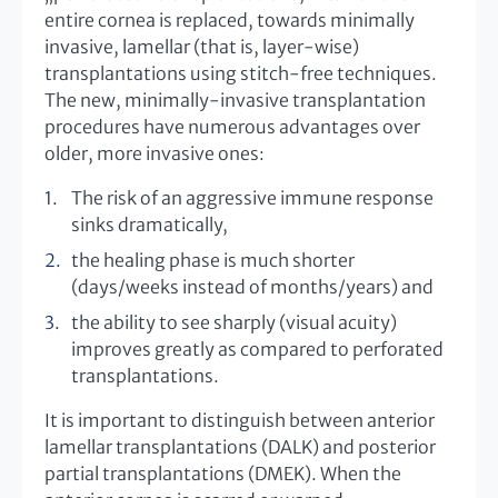
entire cornea is replaced, towards minimally
invasive, lamellar (that is, layer-wise)
transplantations using stitch-free techniques.
The new, minimally-invasive transplantation
procedures have numerous advantages over
older, more invasive ones:
The risk of an aggressive immune response
sinks dramatically,
the healing phase is much shorter
(days/weeks instead of months/years) and
the ability to see sharply (visual acuity)
improves greatly as compared to perforated
transplantations.
It is important to distinguish between anterior
lamellar transplantations (DALK) and posterior
partial transplantations (DMEK). When the