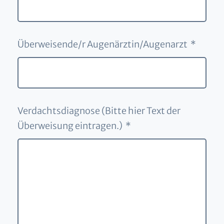
Überweisende/r Augenärztin/Augenarzt *
Verdachtsdiagnose (Bitte hier Text der
Überweisung eintragen.) *