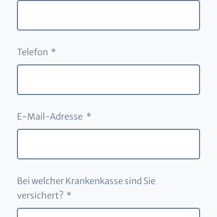
Telefon *
E-Mail-Adresse *
Bei welcher Krankenkasse sind Sie
versichert? *