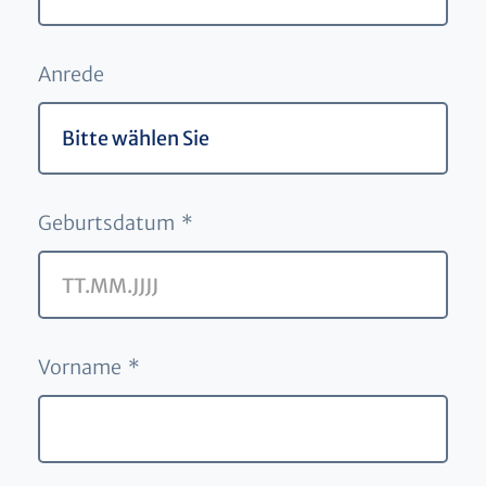
Anrede
Geburtsdatum *
Vorname *