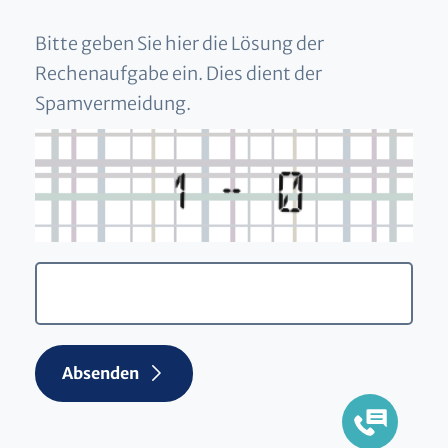
Bitte geben Sie hier die Lösung der
Rechenaufgabe ein. Dies dient der
Spamvermeidung.
Absenden