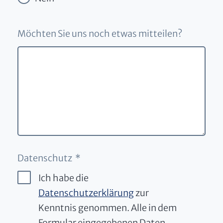
Möchten Sie uns noch etwas mitteilen?
Datenschutz *
Ich habe die
Datenschutzerklärung
zur
Kenntnis genommen. Alle in dem
Formular eingegebenen Daten