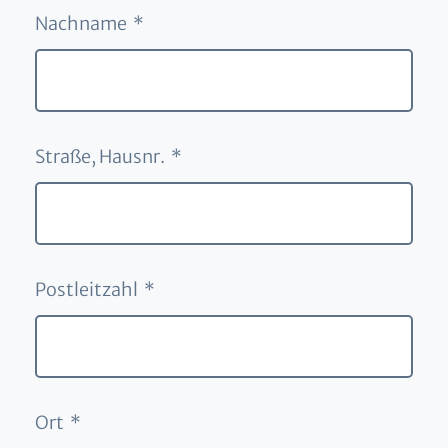
Nachname *
Straße, Hausnr. *
Postleitzahl *
Ort *