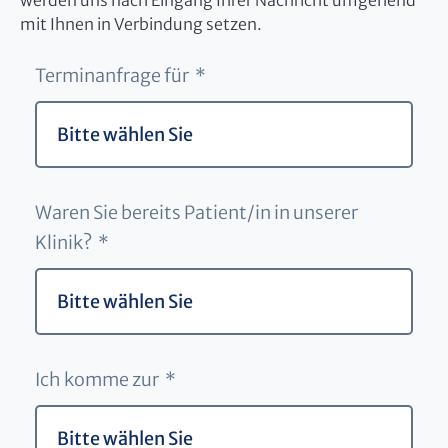
werden uns nach Eingang Ihrer Nachricht umgehend
mit Ihnen in Verbindung setzen.
Terminanfrage für *
Waren Sie bereits Patient/in in unserer
Klinik? *
Ich komme zur *