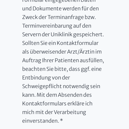
und Dokumente werden für den
Zweck der Terminanfrage bzw.
Terminvereinbarung auf den
Servern der Uniklinik gespeichert.
Sollten Sie ein Kontaktformular
als überweisender Arzt/Ärztin im
Auftrag Ihrer Patienten ausfüllen,
beachten Sie bitte, dass ggf. eine
Entbindung von der
Schweigepflicht notwendig sein
kann. Mit dem Absenden des
Kontaktformulars erkläre ich
mich mit der Verarbeitung
einverstanden. *