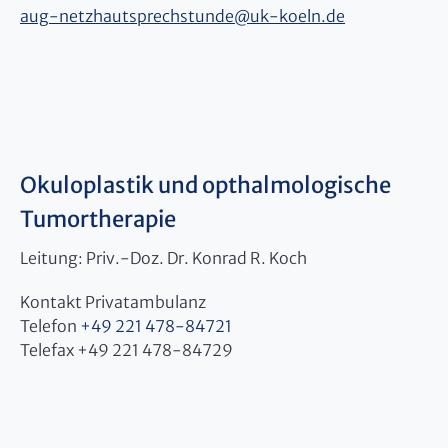
aug-netzhautsprechstunde
@
uk-koeln.de
Okuloplastik und opthalmologische
Tumortherapie
Leitung: Priv.-Doz. Dr. Konrad R. Koch
Kontakt Privatambulanz
Telefon
+49 221 478-84721
Telefax +49 221 478-84729