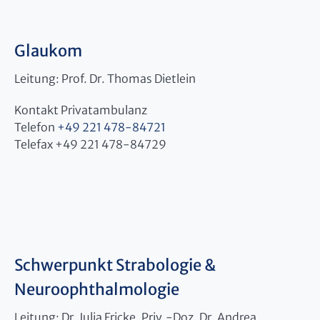
Glaukom
Leitung: Prof. Dr. Thomas Dietlein
Kontakt Privatambulanz
Telefon
+49 221 478-84721
Telefax +49 221 478-84729
Schwerpunkt Strabologie &
Neuroophthalmologie
Leitung: Dr. Julia Fricke, Priv.-Doz. Dr. Andrea