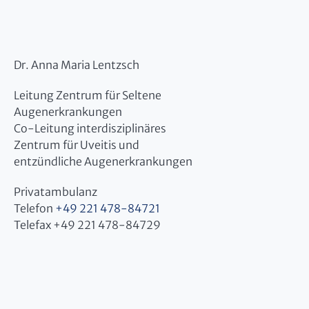
Dr. Anna Maria Lentzsch
Leitung Zentrum für Seltene
Augenerkrankungen
Co-Leitung interdisziplinäres
Zentrum für Uveitis und
entzündliche Augenerkrankungen
Privatambulanz
Telefon
+49 221 478-84721
Telefax +49 221 478-84729