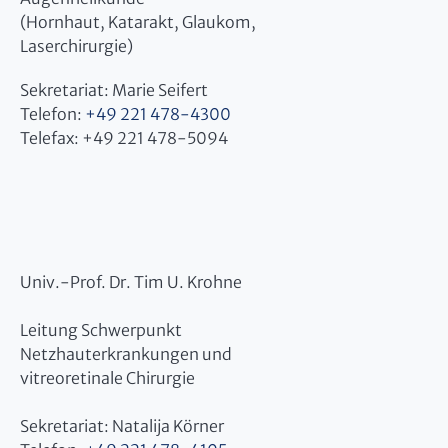
(Hornhaut, Katarakt, Glaukom,
Laserchirurgie)
Sekretariat: Marie Seifert
Telefon:
+49 221 478-4300
Telefax: +49 221 478-5094
Univ.-Prof. Dr. Tim U. Krohne
Leitung Schwerpunkt
Netzhauterkrankungen und
vitreoretinale Chirurgie
Sekretariat: Natalija Körner