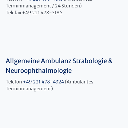
Terminmanagement / 24 Stunden)
Telefax +49 221 478-3186
Allgemeine Ambulanz Strabologie &
Neuroophthalmologie
Telefon
+49 221 478-4324
(Ambulantes
Terminmanagement)