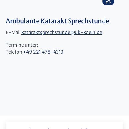
Ambulante Katarakt Sprechstunde
E-Mail
kataraktsprechstunde
@
uk-koeln.de
Termine unter:
Telefon
+49 221 478-4313