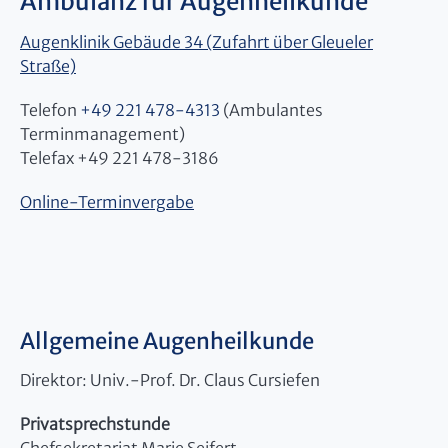
Ambulanz für Augenheilkunde
Augenklinik Gebäude 34 (Zufahrt über Gleueler
Straße)
Telefon
+49 221 478-4313
(Ambulantes
Terminmanagement)
Telefax +49 221 478-3186
Online-Terminvergabe
Allgemeine Augenheilkunde
Direktor: Univ.-Prof. Dr. Claus Cursiefen
Privatsprechstunde