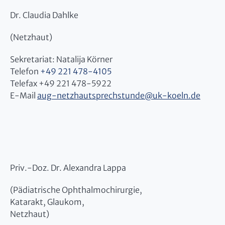
Dr. Claudia Dahlke
(Netzhaut)
Sekretariat: Natalija Körner
Telefon
+49 221 478-4105
Telefax +49 221 478-5922
E-Mail
aug-netzhautsprechstunde
@
uk-koeln.de
Priv.-Doz. Dr. Alexandra Lappa
(Pädiatrische Ophthalmochirurgie,
Katarakt, Glaukom,
Netzhaut)