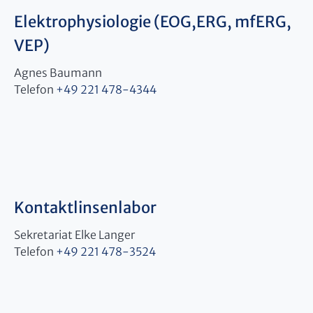
Elektrophysiologie (EOG,ERG, mfERG,
VEP)
Agnes Baumann
Telefon
+49 221 478-4344
Kontaktlinsenlabor
Sekretariat Elke Langer
Telefon
+49 221 478-3524