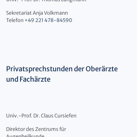
Sekretariat Anja Volkmann
Telefon
+49 221 478-84590
Privatsprechstunden der Oberärzte
und Fachärzte
Univ.-Prof. Dr. Claus Cursiefen
Direktor des Zentrums für
Augenheilkunde