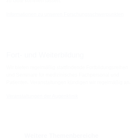
zu Gute kommen lassen.
Informationen zu unseren Forschungsschwerpunkten
Fort- und Weiterbildung
Wir bieten regelmäßig stattfindende Fortbildungsreihen
und Seminare für medizinisches Fachpersonal und
Patienten. Veranstaltungen kündigen wir regelmäßig an.
Veranstaltungen der Augenklinik
Weitere Themenbereiche