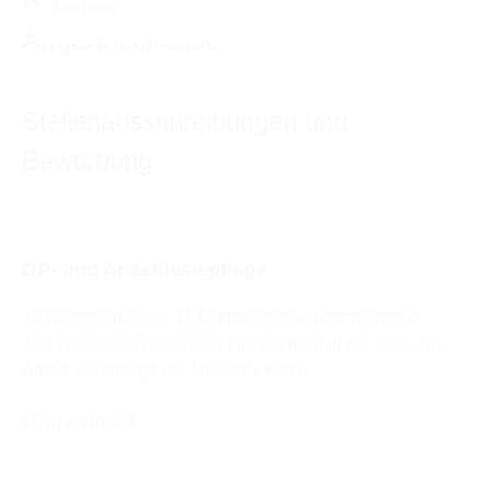
Augenheilkunde
Stellenausschreibungen und
Bewerbung
OP- und Anästhesiepflege
45 Operationssäle, 14 Fachbereiche, hochmoderne
Technologien: Starten Sie Ihre Karriere in der OP- und
Anästhesiepflege der Uniklinik Köln
Mehr erfahren!