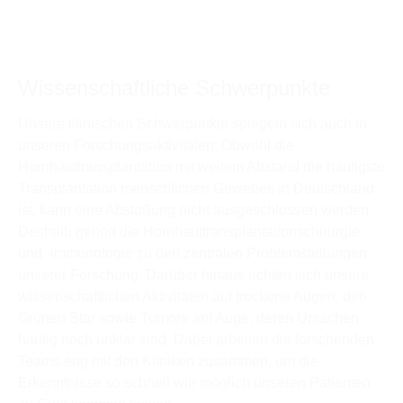
Wissenschaftliche Schwerpunkte
Unsere klinischen Schwerpunkte spiegeln sich auch in
unseren Forschungsaktivitäten: Obwohl die
Hornhauttransplantation mit weitem Abstand die häufigste
Transplantation menschlichen Gewebes in Deutschland
ist, kann eine Abstoßung nicht ausgeschlossen werden.
Deshalb gehört die Hornhauttransplantationschirurgie
und -immunologie zu den zentralen Problemstellungen
unserer Forschung. Darüber hinaus richten sich unsere
wissenschaftlichen Aktivitäten auf trockene Augen, den
Grünen Star sowie Tumore am Auge, deren Ursachen
häufig noch unklar sind. Dabei arbeiten die forschenden
Teams eng mit den Kliniken zusammen, um die
Erkenntnisse so schnell wie möglich unseren Patienten