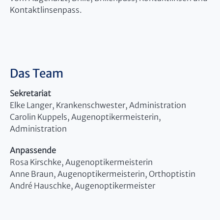
Kontaktlinsenpass.
Das Team
Sekretariat
Elke Langer, Krankenschwester, Administration
Carolin Kuppels, Augenoptikermeisterin,
Administration
Anpassende
Rosa Kirschke, Augenoptikermeisterin
Anne Braun, Augenoptikermeisterin, Orthoptistin
André Hauschke, Augenoptikermeister