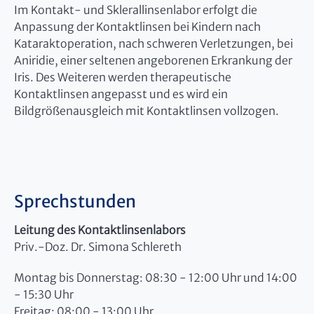
Im Kontakt- und Sklerallinsenlabor erfolgt die
Anpassung der Kontaktlinsen bei Kindern nach
Kataraktoperation, nach schweren Verletzungen, bei
Aniridie, einer seltenen angeborenen Erkrankung der
Iris. Des Weiteren werden therapeutische
Kontaktlinsen angepasst und es wird ein
Bildgrößenausgleich mit Kontaktlinsen vollzogen.
Sprechstunden
Leitung des Kontaktlinsenlabors
Priv.-Doz. Dr. Simona Schlereth
Montag bis Donnerstag: 08:30 - 12:00 Uhr und 14:00
- 15:30 Uhr
Freitag: 08:00 - 13:00 Uhr