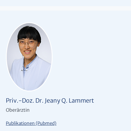
Priv.-Doz. Dr. Jeany Q. Lammert
Oberärztin
Publikationen (Pubmed)