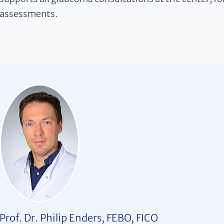
assessments.
Prof. Dr. Philip Enders, FEBO, FICO