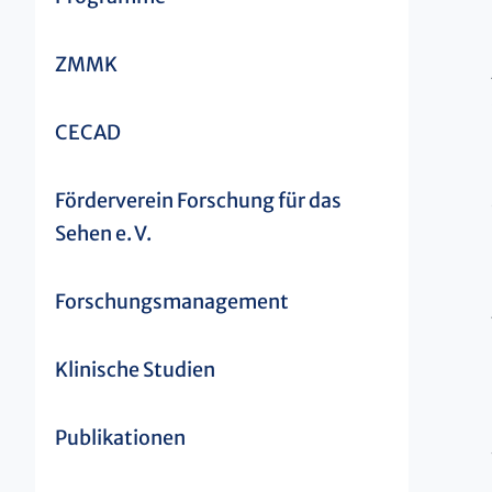
ZMMK
CECAD
Förderverein Forschung für das
Sehen e. V.
Forschungsmanagement
Klinische Studien
Publikationen