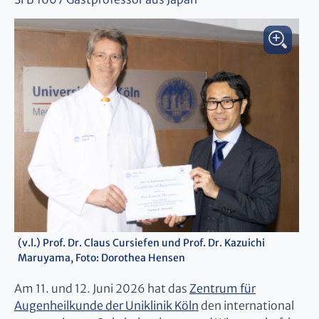
(v.l.) Prof. Dr. Claus Cursiefen und Prof. Dr. Kazuichi
Maruyama, Foto: Dorothea Hensen
Am 11. und 12. Juni 2026 hat das
Zentrum für
Augenheilkunde der Uniklinik Köln
den international