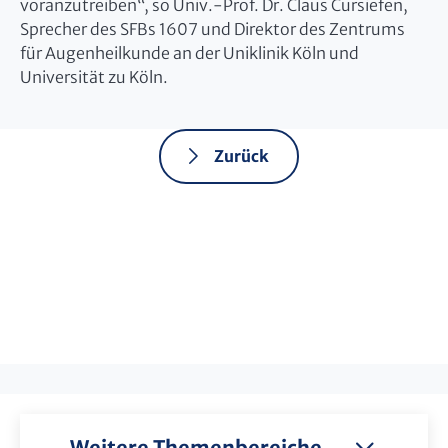
voranzutreiben“, so Univ.-Prof. Dr. Claus Cursiefen,
Sprecher des SFBs 1607 und Direktor des Zentrums
für Augenheilkunde an der Uniklinik Köln und
Universität zu Köln.
Zurück
Weitere Themenbereiche