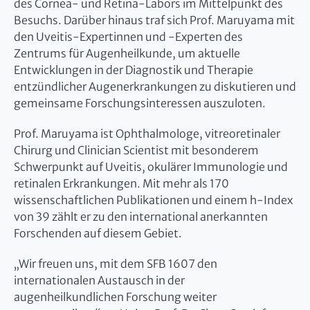
des Cornea- und Retina-Labors im Mittelpunkt des
Besuchs. Darüber hinaus traf sich Prof. Maruyama mit
den Uveitis-Expertinnen und -Experten des
Zentrums für Augenheilkunde, um aktuelle
Entwicklungen in der Diagnostik und Therapie
entzündlicher Augenerkrankungen zu diskutieren und
gemeinsame Forschungsinteressen auszuloten.
Prof. Maruyama ist Ophthalmologe, vitreoretinaler
Chirurg und Clinician Scientist mit besonderem
Schwerpunkt auf Uveitis, okulärer Immunologie und
retinalen Erkrankungen. Mit mehr als 170
wissenschaftlichen Publikationen und einem h-Index
von 39 zählt er zu den international anerkannten
Forschenden auf diesem Gebiet.
„Wir freuen uns, mit dem SFB 1607 den
internationalen Austausch in der
augenheilkundlichen Forschung weiter