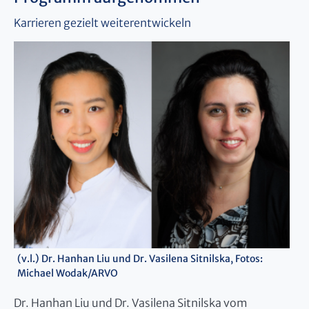
Karrieren gezielt weiterentwickeln
(v.l.) Dr. Hanhan Liu und Dr. Vasilena Sitnilska, Fotos:
Michael Wodak/ARVO
Dr. Hanhan Liu und Dr. Vasilena Sitnilska vom