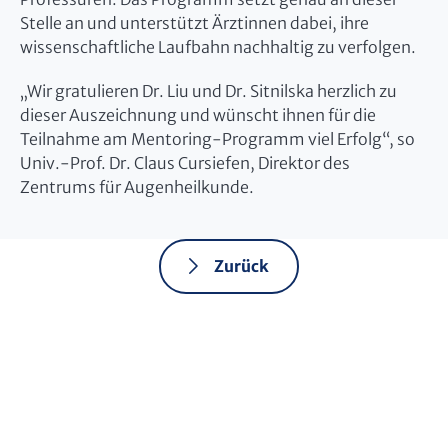
Stelle an und unterstützt Ärztinnen dabei, ihre
wissenschaftliche Laufbahn nachhaltig zu verfolgen.
„Wir gratulieren Dr. Liu und Dr. Sitnilska herzlich zu
dieser Auszeichnung und wünscht ihnen für die
Teilnahme am Mentoring-Programm viel Erfolg“, so
Univ.-Prof. Dr. Claus Cursiefen, Direktor des
Zentrums für Augenheilkunde.
Zurück