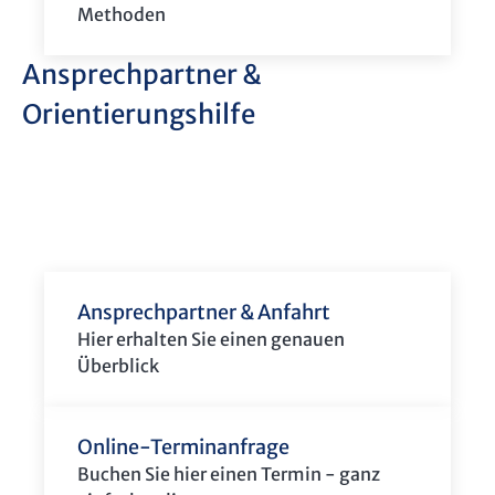
Methoden
Ansprechpartner &
Orientierungshilfe
Ansprechpartner & Anfahrt
Hier erhalten Sie einen genauen
Überblick
Online-Terminanfrage
Buchen Sie hier einen Termin - ganz