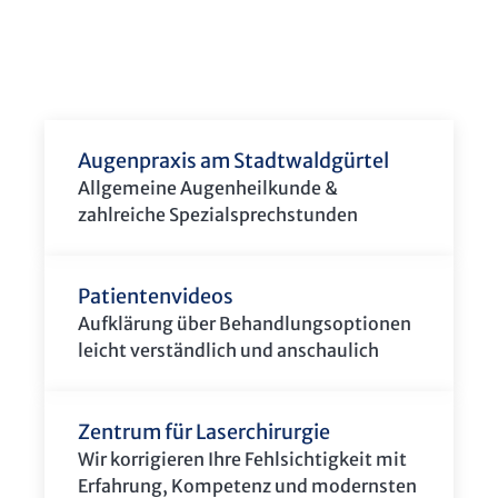
Augenpraxis am Stadtwaldgürtel
Allgemeine Augenheilkunde &
zahlreiche Spezialsprechstunden
Patientenvideos
Aufklärung über Behandlungsoptionen
leicht verständlich und anschaulich
Zentrum für Laserchirurgie
Wir korrigieren Ihre Fehlsichtigkeit mit
Erfahrung, Kompetenz und modernsten