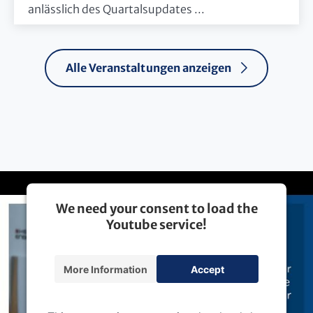
anlässlich des Quartalsupdates ...
Alle Veranstaltungen anzeigen
We need your consent to load the
Youtube service!
More Information
Accept