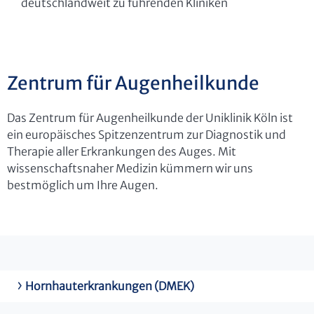
deutschlandweit zu führenden Kliniken
Zentrum für Augenheilkunde
Das Zentrum für Augenheilkunde der Uniklinik Köln ist
ein europäisches Spitzenzentrum zur Diagnostik und
Therapie aller Erkrankungen des Auges. Mit
wissenschaftsnaher Medizin kümmern wir uns
bestmöglich um Ihre Augen.
Hornhauterkrankungen (DMEK)