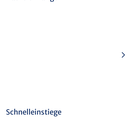
Schnelleinstiege