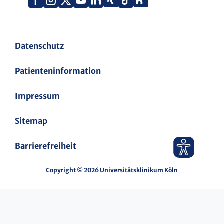
(Twitter)
Datenschutz
Patienteninformation
Impressum
Sitemap
Barrierefreiheit
Copyright © 2026 Universitätsklinikum Köln