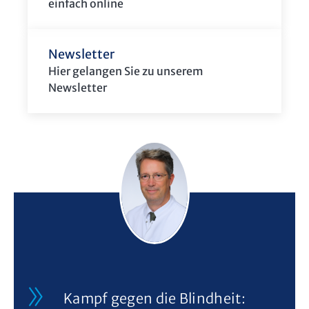
einfach online
Newsletter
Hier gelangen Sie zu unserem
Newsletter
Kampf gegen die Blindheit: