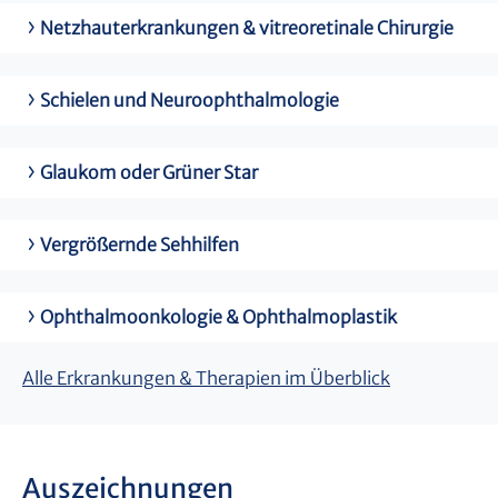
Netzhauterkrankungen & vitreoretinale Chirurgie
Schielen und Neuroophthalmologie
Glaukom oder Grüner Star
Vergrößernde Sehhilfen
Ophthalmoonkologie & Ophthalmoplastik
Alle Erkrankungen & Therapien im Überblick
Auszeichnungen