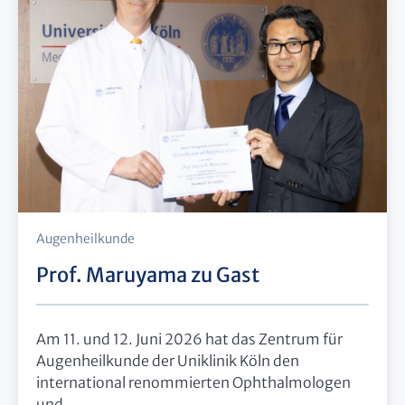
Augenheilkunde
Prof. Maruyama zu Gast
Am 11. und 12. Juni 2026 hat das Zentrum für
Augenheilkunde der Uniklinik Köln den
international renommierten Ophthalmologen
und...