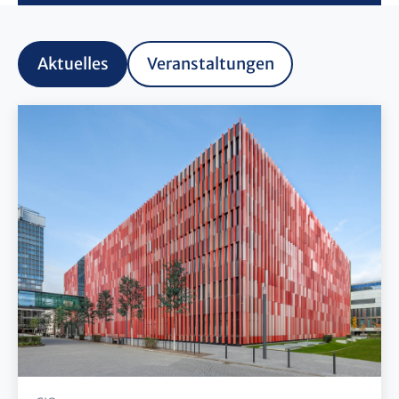
Aktuelles
Veranstaltungen