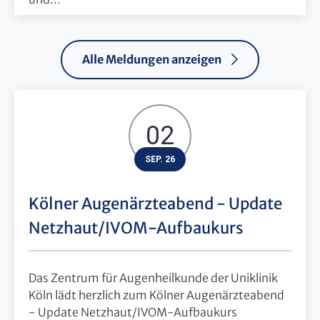
Alle Meldungen anzeigen
02
SEP. 26
Kölner Augenärzteabend - Update
Netzhaut/IVOM-Aufbaukurs
Das Zentrum für Augenheilkunde der Uniklinik
Köln lädt herzlich zum Kölner Augenärzteabend
- Update Netzhaut/IVOM-Aufbaukurs