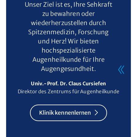
Unser Ziel ist es, Ihre Sehkraft
zu bewahren oder
wiederherzustellen durch
Spitzenmedizin, Forschung
und Herz! Wir bieten
hochspezialisierte
Augenheilkunde für Ihre
Augengesundheit.
Univ.-Prof. Dr. Claus Cursiefen
Direktor des Zentrums für Augenheilkunde
Klinik kennenlernen