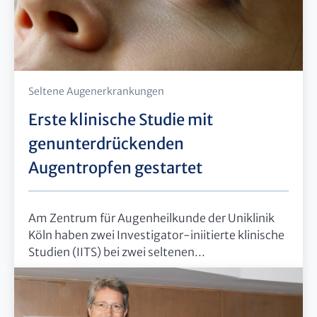
Seltene Augenerkrankungen
Erste klinische Studie mit
genunterdrückenden
Augentropfen gestartet
Am Zentrum für Augenheilkunde der Uniklinik
Köln haben zwei Investigator-iniitierte klinische
Studien (IITS) bei zwei seltenen...